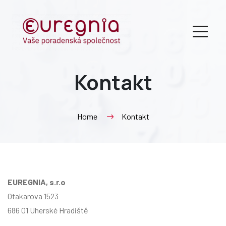
Kontakt
Home
Kontakt
EUREGNIA, s.r.o
Otakarova 1523
686 01 Uherské Hradiště