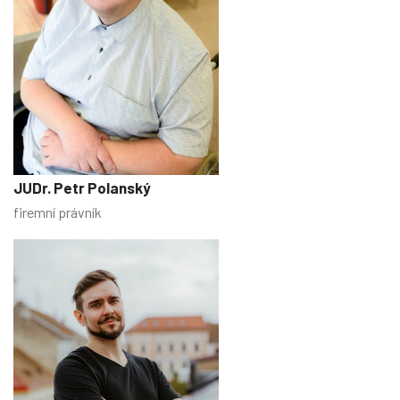
JUDr. Petr Polanský
firemní právník