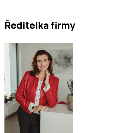
Ředitelka firmy