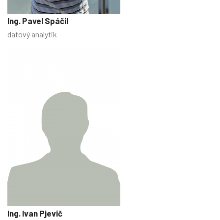
Ing. Pavel Spáčil
datový analytik
Ing. Ivan Pjevič