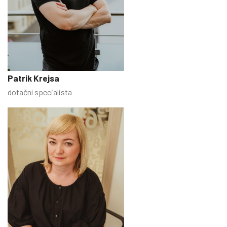
Patrik Krejsa
dotační specialista