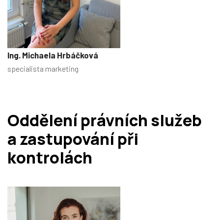
Ing. Michaela Hrbáčková
specialista marketing
Oddělení právních služeb
a zastupování při
kontrolách