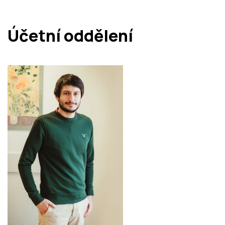
Účetní oddělení