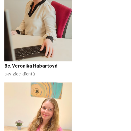
Bc. Veronika Habartová
akvizice klientů