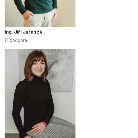
Ing. Jiří Jurásek
IT podpora