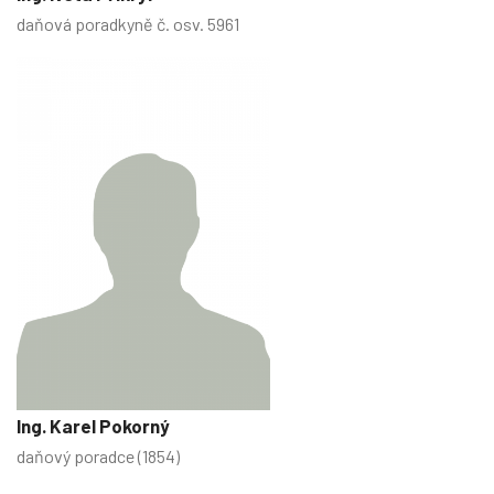
daňová poradkyně č. osv. 5961
Ing. Karel Pokorný
daňový poradce (1854)