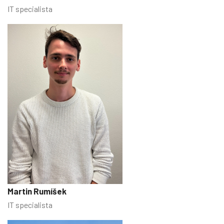
IT specialista
Martin Rumíšek
IT specialista