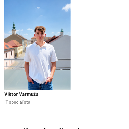
Viktor Varmuža
IT specialista