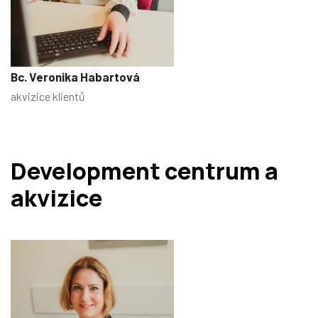
Bc. Veronika Habartová
akvizice klientů
Development centrum a
akvizice