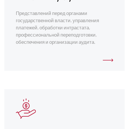
Представлений перед органами
государственной власти, управления
платежей, обработки интрастата,
профессиональной переподготовки,
обеспечения и организации аудита.