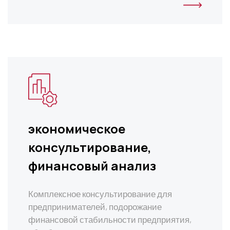
экономическое
консультирование,
финансовый анализ
Комплексное консультирование для
предпринимателей, подорожание
финансовой стабильности предприятия,