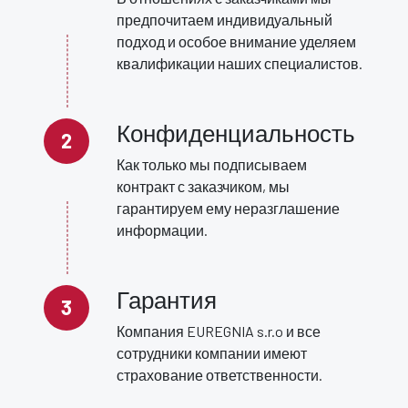
предпочитаем индивидуальный
подход и особое внимание уделяем
квалификации наших специалистов.
Конфиденциальность
Как только мы подписываем
контракт с заказчиком, мы
гарантируем ему неразглашение
информации.
Гарантия
Компания EUREGNIA s.r.o и все
сотрудники компании имеют
страхование ответственности.