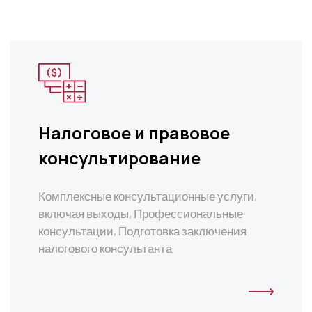
Налоговое и правовое
консультирование
Комплексные консультационные услуги,
включая выходы, Профессиональные
консультации, Подготовка заключения
налогового консультанта