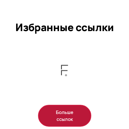
Избранные ссылки
Больше
ссылок