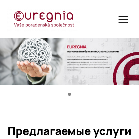
Предлагаемые услуги