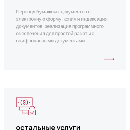
Перевод бумажных документов в
электронную форму, копия и индексация
документов, реализация программного
обеспечения для простой работы с
оцифрованными документами.
остальные услуги