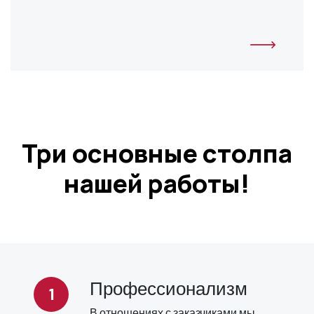
Три основные столпа
нашей работы!
Профессионализм
В отношениях с заказчиками мы