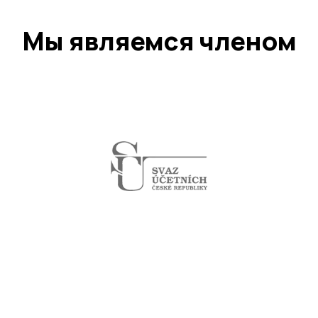
Мы являемся членом