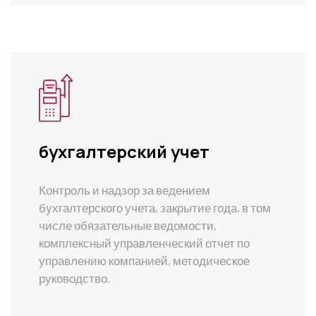
бухгалтерский учет
Контроль и надзор за ведением
бухгалтерского учета, закрытие года, в том
числе обязательные ведомости,
комплексный управленческий отчет по
управлению компанией, методическое
руководство.