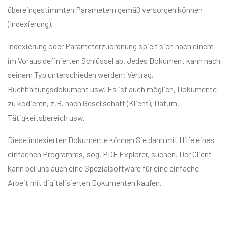
übereingestimmten Parametern gemäß versorgen können
(Indexierung).
Indexierung oder Parameterzuordnung spielt sich nach einem
im Voraus definierten Schlüssel ab. Jedes Dokument kann nach
seinem Typ unterschieden werden: Vertrag,
Buchhaltungsdokument usw. Es ist auch möglich, Dokumente
zu kodieren, z.B. nach Gesellschaft (Klient), Datum,
Tätigkeitsbereich usw.
Diese indexierten Dokumente können Sie dann mit Hilfe eines
einfachen Programms, sog. PDF Explorer, suchen. Der Client
kann bei uns auch eine Spezialsoftware für eine einfache
Arbeit mit digitalisierten Dokumenten kaufen.