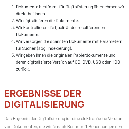
Dokumente bestimmt für Digitalisierung übernehmen wir
direkt bei Ihnen.
Wir digitalisieren die Dokumente.
Wir kontrollieren die Qualität der resultierenden
Dokumente.
Wir versorgen die scannten Dokumente mit Parametern
für Suchen (sog. Indexierung).
Wir geben Ihnen die originalen Papierdokumente und
deren digitalisierte Version auf CD, DVD, USB oder HDD
zurück.
ERGEBNISSE DER
DIGITALISIERUNG
Das Ergebnis der Digitalisierung ist eine elektronische Version
von Dokumenten, die wir je nach Bedarf mit Benennungen den