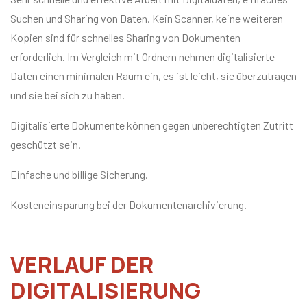
Suchen und Sharing von Daten. Kein Scanner, keine weiteren
Kopien sind für schnelles Sharing von Dokumenten
erforderlich. Im Vergleich mit Ordnern nehmen digitalisierte
Daten einen minimalen Raum ein, es ist leicht, sie überzutragen
und sie bei sich zu haben.
Digitalisierte Dokumente können gegen unberechtigten Zutritt
geschützt sein.
Einfache und billige Sicherung.
Kosteneinsparung bei der Dokumentenarchivierung.
VERLAUF DER
DIGITALISIERUNG