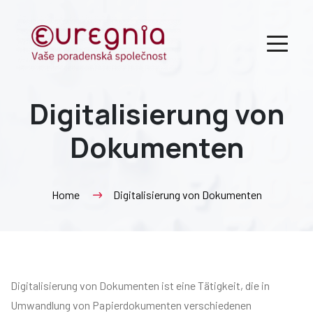
Digitalisierung von
Dokumenten
Home
Digitalisierung von Dokumenten
Digitalisierung von Dokumenten ist eine Tätigkeit, die in
Umwandlung von Papierdokumenten verschiedenen