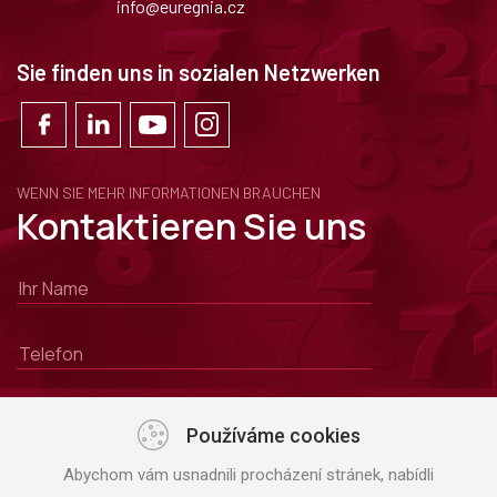
info@euregnia.cz
Sie finden uns in sozialen Netzwerken
WENN SIE MEHR INFORMATIONEN BRAUCHEN
Kontaktieren Sie uns
Používáme cookies
Abychom vám usnadnili procházení stránek, nabídli