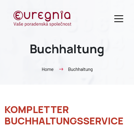
Buchhaltung
Home
Buchhaltung
KOMPLETTER
BUCHHALTUNGSSERVICE