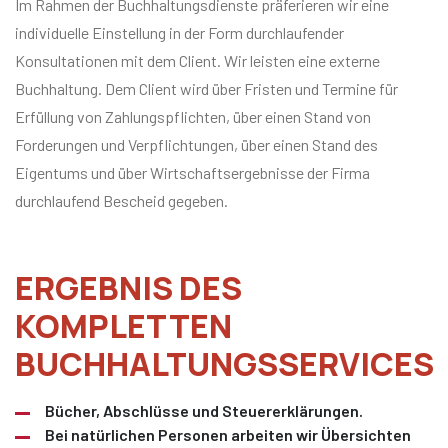
Im Rahmen der Buchhaltungsdienste präferieren wir eine
individuelle Einstellung in der Form durchlaufender
Konsultationen mit dem Client. Wir leisten eine externe
Buchhaltung. Dem Client wird über Fristen und Termine für
Erfüllung von Zahlungspflichten, über einen Stand von
Forderungen und Verpflichtungen, über einen Stand des
Eigentums und über Wirtschaftsergebnisse der Firma
durchlaufend Bescheid gegeben.
ERGEBNIS DES
KOMPLETTEN
BUCHHALTUNGSSERVICES
Bücher, Abschlüsse und Steuererklärungen.
Bei natürlichen Personen arbeiten wir Übersichten