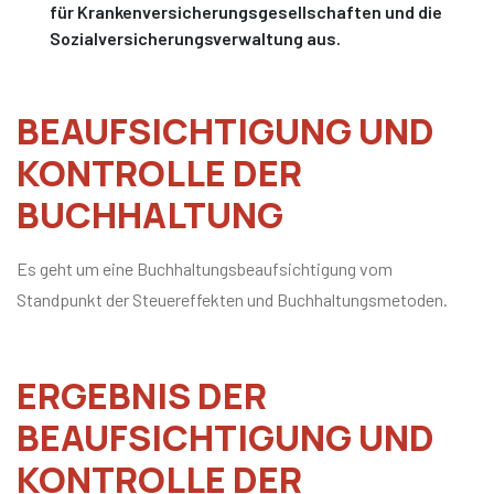
für Krankenversicherungsgesellschaften und die
Sozialversicherungsverwaltung aus.
BEAUFSICHTIGUNG UND
KONTROLLE DER
BUCHHALTUNG
Es geht um eine Buchhaltungsbeaufsichtigung vom
Standpunkt der Steuereffekten und Buchhaltungsmetoden.
ERGEBNIS DER
BEAUFSICHTIGUNG UND
KONTROLLE DER