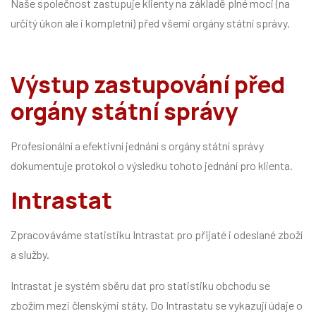
Naše společnost zastupuje klienty na základě plné moci (na
určitý úkon ale i kompletní) před všemi orgány státní správy.
Výstup zastupování před
orgány státní správy
Profesionální a efektivní jednání s orgány státní správy
dokumentuje protokol o výsledku tohoto jednání pro klienta.
Intrastat
Zpracováváme statistiku Intrastat pro přijaté i odeslané zboží
a služby.
Intrastat je systém sběru dat pro statistiku obchodu se
zbožím mezi členskými státy. Do Intrastatu se vykazují údaje o