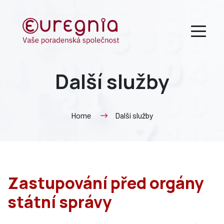
Další služby
Home
Další služby
Zastupování před orgány
státní správy